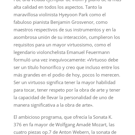
alta calidad en todos los aspectos. Tanto la
maravillosa violinista Hyeyoon Park como el
fabuloso pianista Benjamin Grosvenor, como
maestros respectivos de sus instrumentos y en la
asombrosa unión de su interacción, cumplieron los
requisitos para un mayor virtuosismo, como el
legendario violonchelista Emanuel Feuermann
formuló una vez inequívocamente: «Virtuoso debe
ser un título honorífico y creo que incluso entre los
más grandes en el podio de hoy, pocos lo merecen.
Ser un virtuoso significa tener la mayor habilidad
para tocar, tener respeto por la obra de arte y tener
la capacidad de llevar la personalidad de uno de
manera significativa a la obra de arte».
El ambicioso programa, que ofrecía la Sonata K.
376 en fa mayor de Wolfgang Amadé Mozart, las
cuatro piezas op.7 de Anton Webern, la sonata de