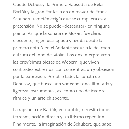
Claude Debussy, la Primera Rapsodia de Béla
Bartók y la gran Fantasía en do mayor de Franz
Schubert, también exigía que se cumpliera esta
pretensión. No se puede «descansar» en ninguna
planta. Así que la sonata de Mozart fue clara,
elocuente, ingeniosa, aguda y aguda desde la
primera nota. Y en el Andante seducía la delicada
dulzura del tono del violín. Los dos interpretaron
las brevísimas piezas de Webern, que viven
contrastes extremos, con concentración y obsesión
por la expresión. Por otro lado, la sonata de
Debussy, que busca una variedad tonal ilimitada y
ligereza instrumental, así como una delicadeza
rítmica y un arte chispeante.
La rapsodia de Bartók, en cambio, necesita tonos
terrosos, acción directa y un lirismo repentino.
Finalmente, la imaginación de Schubert, que sabe