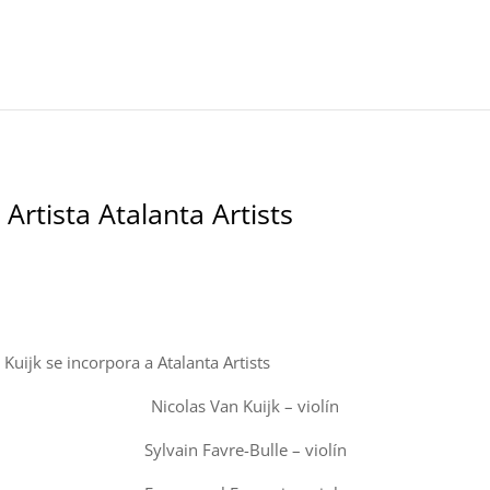
Artista Atalanta Artists
Kuijk se incorpora a Atalanta Artists
Nicolas Van Kuijk – violín
Sylvain Favre-Bulle – violín