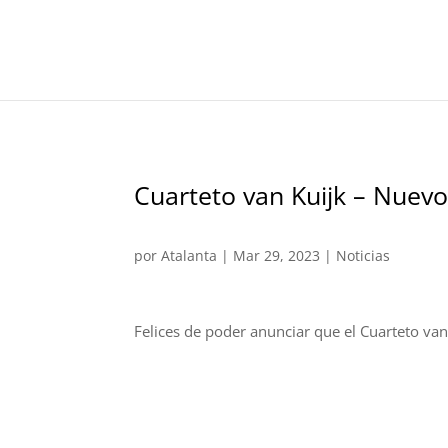
Cuarteto van Kuijk – Nuevo 
por
Atalanta
|
Mar 29, 2023
|
Noticias
Felices de poder anunciar que el Cuarteto van 