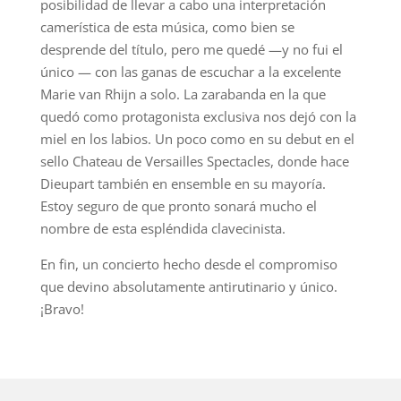
posibilidad de llevar a cabo una interpretación
camerística de esta música, como bien se
desprende del título, pero me quedé —y no fui el
único — con las ganas de escuchar a la excelente
Marie van Rhijn a solo. La zarabanda en la que
quedó como protagonista exclusiva nos dejó con la
miel en los labios. Un poco como en su debut en el
sello Chateau de Versailles Spectacles, donde hace
Dieupart también en ensemble en su mayoría.
Estoy seguro de que pronto sonará mucho el
nombre de esta espléndida clavecinista.
En fin, un concierto hecho desde el compromiso
que devino absolutamente antirutinario y único.
¡Bravo!