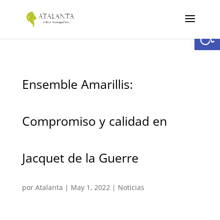
Abrir
Ensemble Amarillis:
Compromiso y calidad en
Jacquet de la Guerre
por
Atalanta
|
May 1, 2022
|
Noticias