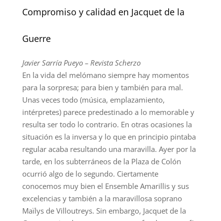
Compromiso y calidad en Jacquet de la
Guerre
Javier Sarría Pueyo – Revista Scherzo
En la vida del melómano siempre hay momentos
para la sorpresa; para bien y también para mal.
Unas veces todo (música, emplazamiento,
intérpretes) parece predestinado a lo memorable y
resulta ser todo lo contrario. En otras ocasiones la
situación es la inversa y lo que en principio pintaba
regular acaba resultando una maravilla. Ayer por la
tarde, en los subterráneos de la Plaza de Colón
ocurrió algo de lo segundo. Ciertamente
conocemos muy bien el Ensemble Amarillis y sus
excelencias y también a la maravillosa soprano
Maïlys de Villoutreys. Sin embargo, Jacquet de la