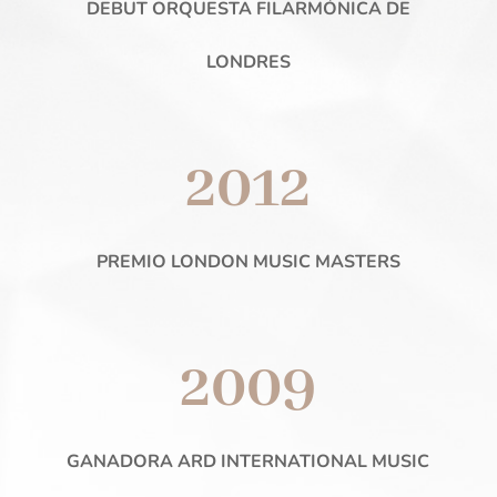
DEBUT ORQUESTA FILARMÓNICA DE
LONDRES
2012
PREMIO LONDON MUSIC MASTERS
2009
GANADORA ARD INTERNATIONAL MUSIC