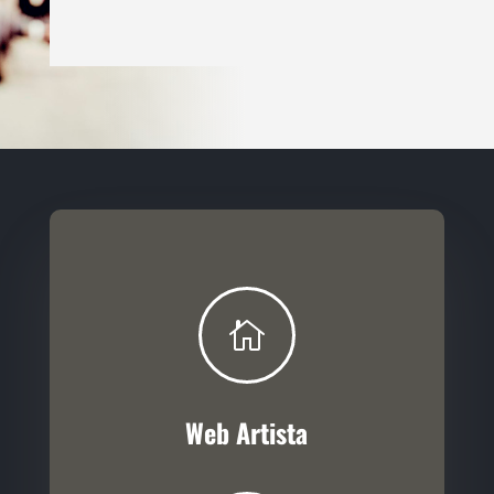

Web Artista