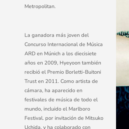
Metropolitan.
La ganadora más joven del
Concurso Internacional de Música
ARD en Múnich a los diecisiete
años en 2009, Hyeyoon también
recibió el Premio Borletti-Buitoni
Trust en 2011. Como artista de
cámara, ha aparecido en
festivales de música de todo el
mundo, incluido el Marlboro
Festival. por invitación de Mitsuko
Uchida, y ha colaborado con