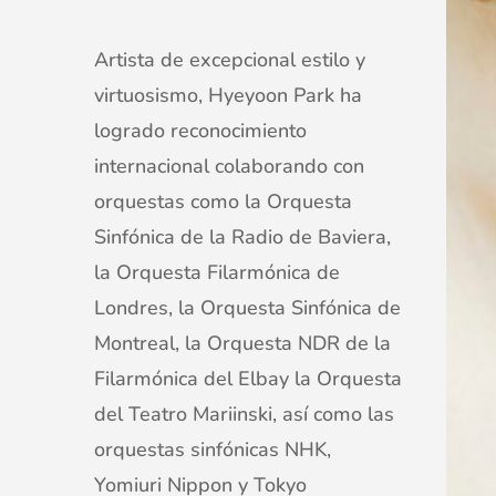
Artista de excepcional estilo y
virtuosismo, Hyeyoon Park ha
logrado reconocimiento
internacional colaborando con
orquestas como la Orquesta
Sinfónica de la Radio de Baviera,
la Orquesta Filarmónica de
Londres, la Orquesta Sinfónica de
Montreal, la Orquesta NDR de la
Filarmónica del Elbay la Orquesta
del Teatro Mariinski, así como las
orquestas sinfónicas NHK,
Yomiuri Nippon y Tokyo