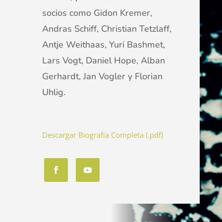
socios como Gidon Kremer,
Andras Schiff, Christian Tetzlaff,
Antje Weithaas, Yuri Bashmet,
Lars Vogt, Daniel Hope, Alban
Gerhardt, Jan Vogler y Florian
Uhlig.
Descargar Biografía Completa (.pdf)