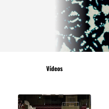
Vídeos