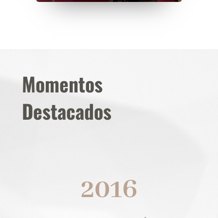
Momentos
Destacados
2016