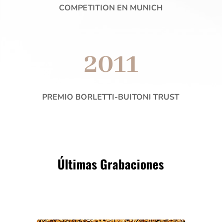
COMPETITION EN MUNICH
2011
PREMIO BORLETTI-BUITONI TRUST
Últimas Grabaciones