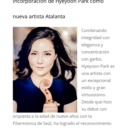
incorporación de Hyeyoon Park como
nueva artista Atalanta
Combinando
integridad con
elegancia y
concentración
con garbo,
Hyeyoon Park es
una artista con
un excepcional
estilo y gran
virtuosismo.
Desde que hizo
su debut con
orquesta a la edad de nueve años con la
Filarmónica de Seúl, ha logrado el reconocimiento