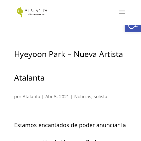
Abrir
Hyeyoon Park – Nueva Artista
Atalanta
por
Atalanta
|
Abr 5, 2021
|
Noticias
,
solista
Estamos encantados de poder anunciar la