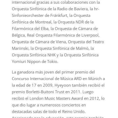
internacional gracias a sus colaboraciones con la
Orquesta Sinfónica de la Radio de Baviera, la hr-
Sinfonieorchester de Fránkfurt, la Orquesta
Sinfónica de Montreal, la Orquesta NDR de la
Filarmónica del Elba, la Orquesta de Cámara de
Bélgica, Real Orquesta Filarmónica de Liverpool,
Orquesta de Cámara de Viena, Orquesta del Teatro
Mariinski, la Orquesta Sinfónica de Malmö, la
Orquesta Sinfónica NHK y la Orquesta Sinfónica
Yomiuri Nippon de Tokio.
La ganadora más joven del primer premio del
Concurso Internacional de Música ARD en Múnich a
la edad de 17 en 2009, Hyeyoon también recibió el
premio Borletti-Buitoni Trust en 2011. Luego
recibió el London Music Masters Award en 2012, lo
que dio lugar a numerosos conciertos en
destacadas salas de todo el Reino Unido.