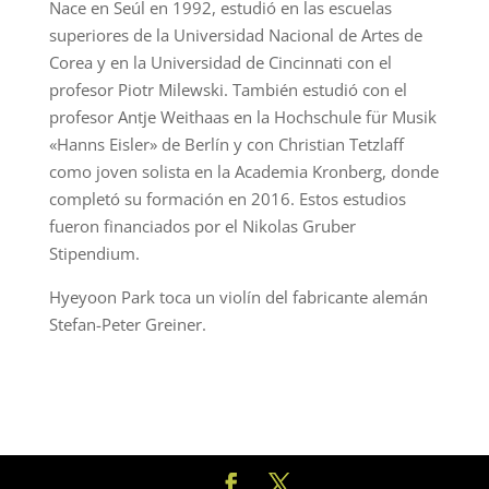
Nace en Seúl en 1992, estudió en las escuelas
superiores de la Universidad Nacional de Artes de
Corea y en la Universidad de Cincinnati con el
profesor Piotr Milewski. También estudió con el
profesor Antje Weithaas en la Hochschule für Musik
«Hanns Eisler» de Berlín y con Christian Tetzlaff
como joven solista en la Academia Kronberg, donde
completó su formación en 2016. Estos estudios
fueron financiados por el Nikolas Gruber
Stipendium.
Hyeyoon Park toca un violín del fabricante alemán
Stefan-Peter Greiner.