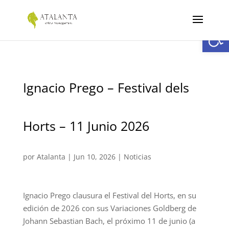
Abrir
Ignacio Prego – Festival dels
Horts – 11 Junio 2026
por
Atalanta
|
Jun 10, 2026
|
Noticias
Ignacio Prego clausura el Festival del Horts, en su
edición de 2026 con sus Variaciones Goldberg de
Johann Sebastian Bach, el próximo 11 de junio (a