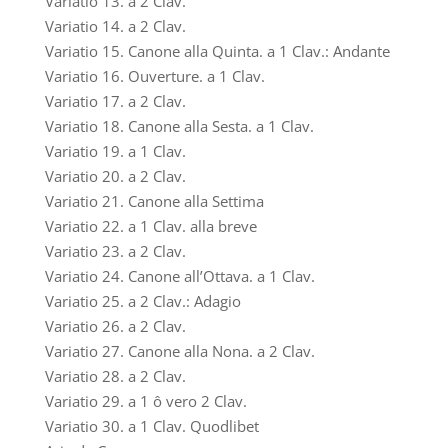
Variatio 13. a 2 Clav.
Variatio 14. a 2 Clav.
Variatio 15. Canone alla Quinta. a 1 Clav.: Andante
Variatio 16. Ouverture. a 1 Clav.
Variatio 17. a 2 Clav.
Variatio 18. Canone alla Sesta. a 1 Clav.
Variatio 19. a 1 Clav.
Variatio 20. a 2 Clav.
Variatio 21. Canone alla Settima
Variatio 22. a 1 Clav. alla breve
Variatio 23. a 2 Clav.
Variatio 24. Canone all’Ottava. a 1 Clav.
Variatio 25. a 2 Clav.: Adagio
Variatio 26. a 2 Clav.
Variatio 27. Canone alla Nona. a 2 Clav.
Variatio 28. a 2 Clav.
Variatio 29. a 1 ô vero 2 Clav.
Variatio 30. a 1 Clav. Quodlibet