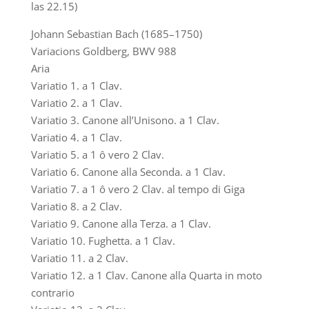
las 22.15)
Johann Sebastian Bach (1685–1750)
Variacions Goldberg, BWV 988
Aria
Variatio 1. a 1 Clav.
Variatio 2. a 1 Clav.
Variatio 3. Canone all’Unisono. a 1 Clav.
Variatio 4. a 1 Clav.
Variatio 5. a 1 ô vero 2 Clav.
Variatio 6. Canone alla Seconda. a 1 Clav.
Variatio 7. a 1 ô vero 2 Clav. al tempo di Giga
Variatio 8. a 2 Clav.
Variatio 9. Canone alla Terza. a 1 Clav.
Variatio 10. Fughetta. a 1 Clav.
Variatio 11. a 2 Clav.
Variatio 12. a 1 Clav. Canone alla Quarta in moto
contrario