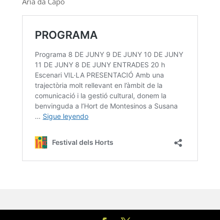
Aria da Capo