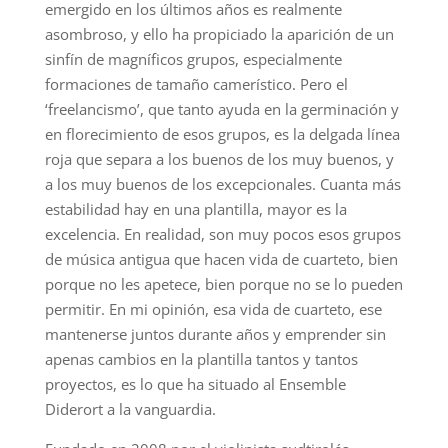
emergido en los últimos años es realmente
asombroso, y ello ha propiciado la aparición de un
sinfín de magníficos grupos, especialmente
formaciones de tamaño camerístico. Pero el
‘freelancismo’, que tanto ayuda en la germinación y
en florecimiento de esos grupos, es la delgada línea
roja que separa a los buenos de los muy buenos, y
a los muy buenos de los excepcionales. Cuanta más
estabilidad hay en una plantilla, mayor es la
excelencia. En realidad, son muy pocos esos grupos
de música antigua que hacen vida de cuarteto, bien
porque no les apetece, bien porque no se lo pueden
permitir. En mi opinión, esa vida de cuarteto, ese
mantenerse juntos durante años y emprender sin
apenas cambios en la plantilla tantos y tantos
proyectos, es lo que ha situado al Ensemble
Diderort a la vanguardia.