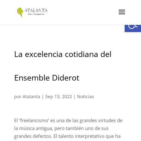
Abrir
La excelencia cotidiana del
Ensemble Diderot
por
Atalanta
|
Sep 13, 2022
|
Noticias
El ‘freelancismo’ es una de las grandes virtudes de
la música antigua, pero también uno de sus
grandes defectos. El talento interpretativo que ha