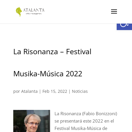
Abrir
La Risonanza – Festival
Musika-Música 2022
por
Atalanta
|
Feb 15, 2022
|
Noticias
La Risonanza (Fabio Bonizzoni)
se presentará este 2022 en el
Festival Musika-Música de