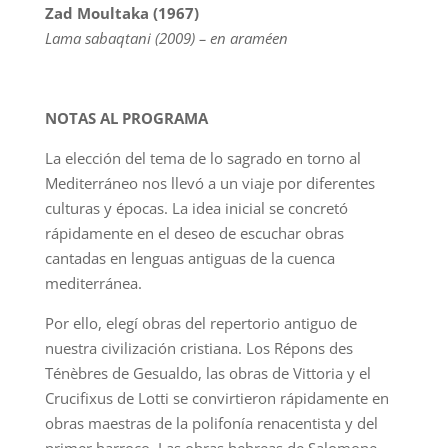
Zad Moultaka (1967)
Lama sabaqtani (2009) – en araméen
NOTAS AL PROGRAMA
La elección del tema de lo sagrado en torno al
Mediterráneo nos llevó a un viaje por diferentes
culturas y épocas. La idea inicial se concretó
rápidamente en el deseo de escuchar obras
cantadas en lenguas antiguas de la cuenca
mediterránea.
Por ello, elegí obras del repertorio antiguo de
nuestra civilización cristiana. Los Répons des
Ténèbres de Gesualdo, las obras de Vittoria y el
Crucifixus de Lotti se convirtieron rápidamente en
obras maestras de la polifonía renacentista y del