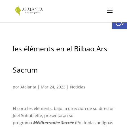
Abrir
les éléments en el Bilbao Ars
Sacrum
por
Atalanta
|
Mar 24, 2023
|
Noticias
El coro les éléments, bajo la dirección de su director
Joel Suhubiette, presentarán su
programa
Méditerranée Sacrée
(Polifonías antiguas