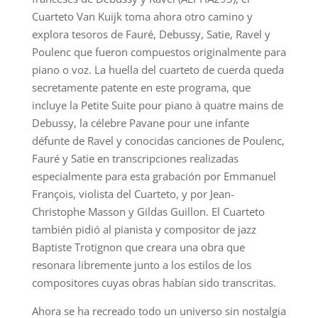
Cuarteto Van Kuijk toma ahora otro camino y
explora tesoros de Fauré, Debussy, Satie, Ravel y
Poulenc que fueron compuestos originalmente para
piano o voz. La huella del cuarteto de cuerda queda
secretamente patente en este programa, que
incluye la Petite Suite pour piano à quatre mains de
Debussy, la célebre Pavane pour une infante
défunte de Ravel y conocidas canciones de Poulenc,
Fauré y Satie en transcripciones realizadas
especialmente para esta grabación por Emmanuel
François, violista del Cuarteto, y por Jean-
Christophe Masson y Gildas Guillon. El Cuarteto
también pidió al pianista y compositor de jazz
Baptiste Trotignon que creara una obra que
resonara libremente junto a los estilos de los
compositores cuyas obras habían sido transcritas.
Ahora se ha recreado todo un universo sin nostalgia