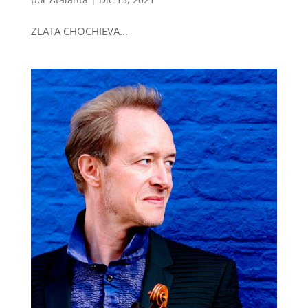
ZLATA CHOCHIEVA...