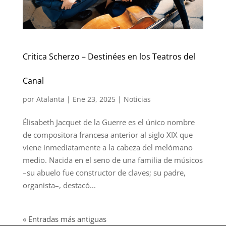
Critica Scherzo – Destinées en los Teatros del
Canal
por
Atalanta
|
Ene 23, 2025
|
Noticias
Élisabeth Jacquet de la Guerre es el único nombre
de compositora francesa anterior al siglo XIX que
viene inmediatamente a la cabeza del melómano
medio. Nacida en el seno de una familia de músicos
–su abuelo fue constructor de claves; su padre,
organista–, destacó...
« Entradas más antiguas