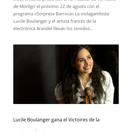
de Montgrí el próximo 22 de agosto con el
programa «Sorpresa Barroca» La violagambista
Lucile Boulanger y el artista francés de la
electrónica Arandel llevan los sonidos...
Lucile Boulanger gana el Victoires de la