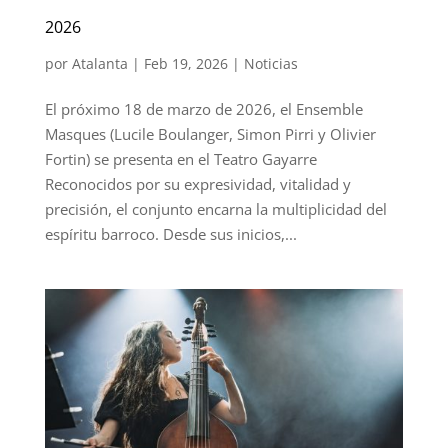
2026
por
Atalanta
|
Feb 19, 2026
|
Noticias
El próximo 18 de marzo de 2026, el Ensemble
Masques (Lucile Boulanger, Simon Pirri y Olivier
Fortin) se presenta en el Teatro Gayarre
Reconocidos por su expresividad, vitalidad y
precisión, el conjunto encarna la multiplicidad del
espíritu barroco. Desde sus inicios,...