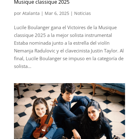
Musique classique 2025
por
Atalanta
|
Mar 6, 2025
|
Noticias
Lucile Boulanger gana el Victoires de la Musique
classique 2025 a la mejor solista instrumental
Estaba nominada junto a la estrella del violín
Nemanja Radulovic y el clavecinista Justin Taylor. Al
final, Lucile Boulanger se impuso en la categoría de
solista...