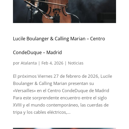
Lucile Boulanger & Calling Marian – Centro
CondeDuque – Madrid
por
Atalanta
|
Feb 4, 2026
|
Noticias
El próximos Viernes 27 de febrero de 2026, Lucile
Boulanger & Calling Marian presentan su
«Versailles» en el Centro CondeDuque de Madrid
Para este sorprendente encuentro entre el siglo
XVIII y el mundo contemporáneo, las cuerdas de
tripa y los cables eléctricos,...