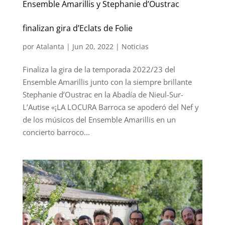
Ensemble Amarillis y Stephanie d’Oustrac
finalizan gira d’Eclats de Folie
por
Atalanta
|
Jun 20, 2022
|
Noticias
Finaliza la gira de la temporada 2022/23 del
Ensemble Amarillis junto con la siempre brillante
Stephanie d’Oustrac en la Abadía de Nieul-Sur-
L’Autise «¡LA LOCURA Barroca se apoderó del Nef y
de los músicos del Ensemble Amarillis en un
concierto barroco...