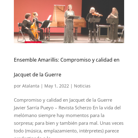
Ensemble Amarillis: Compromiso y calidad en
Jacquet de la Guerre
por
Atalanta
|
May 1, 2022
|
Noticias
Compromiso y calidad en Jacquet de la Guerre
Javier Sarría Pueyo – Revista Scherzo En la vida del
melómano siempre hay momentos para la
sorpresa; para bien y también para mal. Unas veces
todo (música, emplazamiento, intérpretes) parece