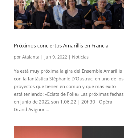
Próximos conciertos Amarillis en Francia
por
Atalanta
|
Jun 9, 2022
|
Noticias
Ya está muy próxima la gira del Ensemble Amarillis
con la fantástica Stéphanie D’Oustrac, en uno de los
proyectos que tienen en común y que más éxito
está teniendo: «Eclats de Folie» Las próximas fechas
en Junio de 2022 son 1.06.22 | 20h30 : Opéra
Grand Avignon...