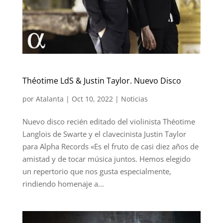
Théotime LdS & Justin Taylor. Nuevo Disco
por
Atalanta
|
Oct 10, 2022
|
Noticias
Nuevo disco recién editado del violinista Théotime
Langlois de Swarte y el clavecinista Justin Taylor
para Alpha Records «Es el fruto de casi diez años de
amistad y de tocar música juntos. Hemos elegido
un repertorio que nos gusta especialmente,
rindiendo homenaje a...