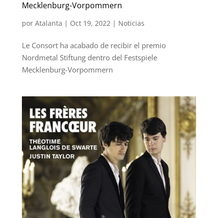
Mecklenburg-Vorpommern
por
Atalanta
|
Oct 19, 2022
|
Noticias
Le Consort ha acabado de recibir el premio
Nordmetal Stiftung dentro del Festspiele
Mecklenburg-Vorpommern