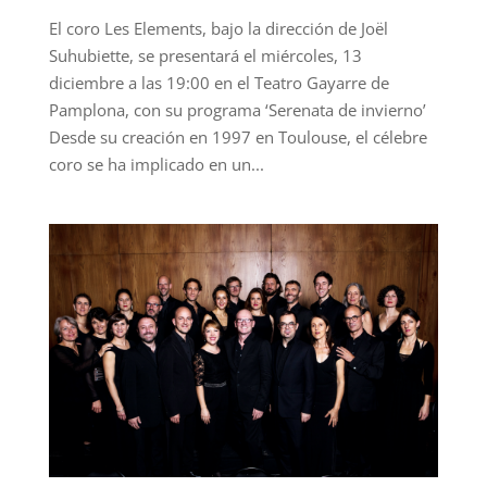
El coro Les Elements, bajo la dirección de Joël
Suhubiette, se presentará el miércoles, 13
diciembre a las 19:00 en el Teatro Gayarre de
Pamplona, con su programa ‘Serenata de invierno’
Desde su creación en 1997 en Toulouse, el célebre
coro se ha implicado en un...