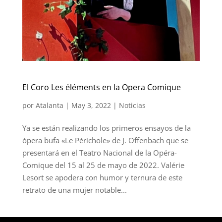
El Coro Les éléments en la Opera Comique
por
Atalanta
|
May 3, 2022
|
Noticias
Ya se están realizando los primeros ensayos de la
ópera bufa «Le Périchole» de J. Offenbach que se
presentará en el Teatro Nacional de la Opéra-
Comique del 15 al 25 de mayo de 2022. Valérie
Lesort se apodera con humor y ternura de este
retrato de una mujer notable...